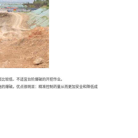
层比较低、不适宜台阶爆破的开挖作业。
施的爆破。优点很明显：精准控制药量从而更加安全和降低成