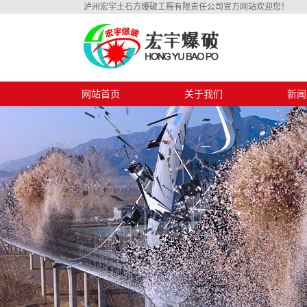
泸州宏宇土石方爆破工程有限责任公司官方网站欢迎您！
网站首页
关于我们
新闻
公司简介
公司
资质证书
行业
技术