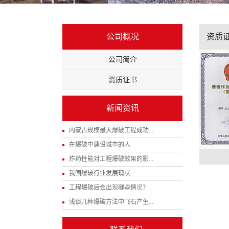
公司概况
资质
公司简介
资质证书
新闻资讯
内蒙古规模最大爆破工程成功...
在爆破中建设城市的人
炸药性能对工程爆破效果的影...
我国爆破行业发展现状
工程爆破后会出现哪些情况？
浅谈几种爆破方法中飞石产生...