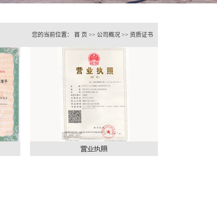
您的当前位置：
首 页
>>
公司概况
>>
资质证书