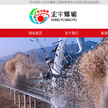
泸州宏宇土石方爆破工程有限责任公司官方网站欢迎您！
网站首页
关于我们
新闻
公司简介
公司
资质证书
行业
技术