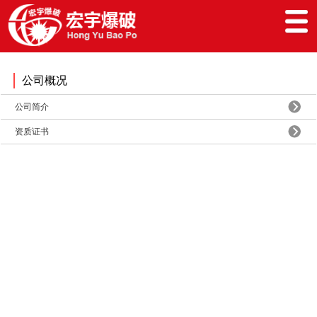
公司概况
公司简介
资质证书