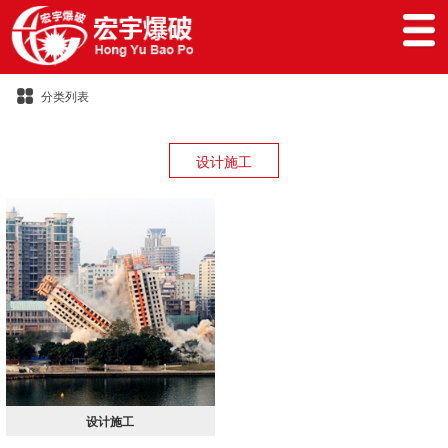
分类列表
设计施工
设计施工