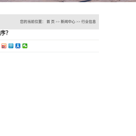
您的当前位置：
首 页
>>
新闻中心
>>
行业信息
序？