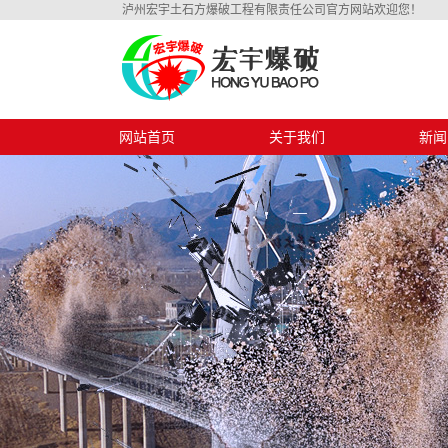
泸州宏宇土石方爆破工程有限责任公司官方网站欢迎您！
网站首页
关于我们
新闻
公司简介
公司
资质证书
行业
技术