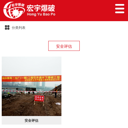
分类列表
安全评估
安全评估