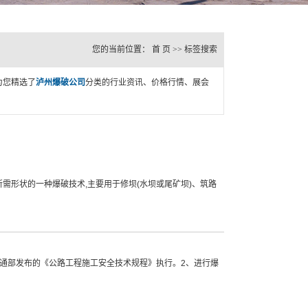
您的当前位置：
首 页
>> 标签搜索
为您精选了
泸州爆破公司
分类的行业资讯、价格行情、展会
形状的一种爆破技术,主要用于修坝(水坝或尾矿坝)、筑路
通部发布的《公路工程施工安全技术规程》执行。2、进行爆