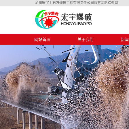
泸州宏宇土石方爆破工程有限责任公司官方网站欢迎您！
网站首页
关于我们
新闻
公司简介
公司
资质证书
行业
技术